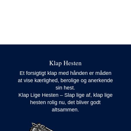
Klap Hesten
Et forsigtigt klap med hånden er måden
at vise kærlighed, berolige og anerkende
sin hest.
Klap Lige Hesten – Slap lige af, klap lige
hesten rolig nu, det bliver godt
altsammen.