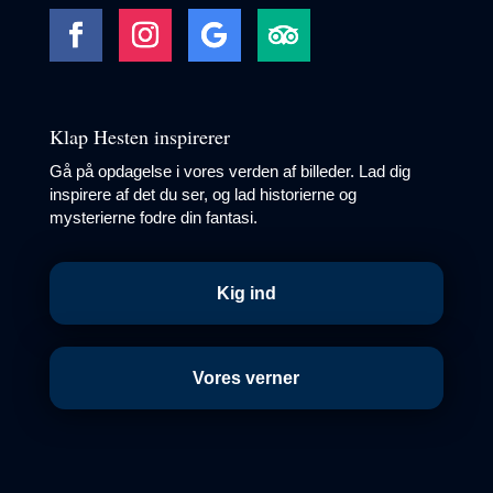
Klap Hesten inspirerer
Gå på opdagelse i vores verden af billeder. Lad dig
inspirere af det du ser, og lad historierne og
mysterierne fodre din fantasi.
Kig ind
Vores verner