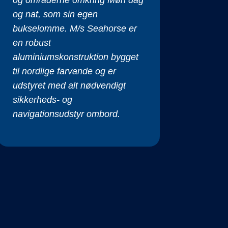
og nat, som sin egen
bukselomme. M/s Seahorse er
en robust
aluminiumskonstruktion bygget
til nordlige farvande og er
udstyret med alt nødvendigt
sikkerheds- og
navigationsudstyr ombord.