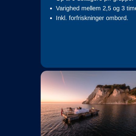
Varighed mellem 2,5 og 3 tim
Inkl. forfriskninger ombord.