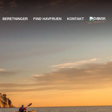
BERETNINGER
FIND HAVFRUEN
KONTAKT