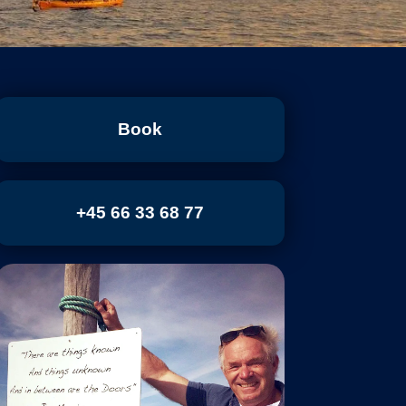
Book
+45 66 33 68 77