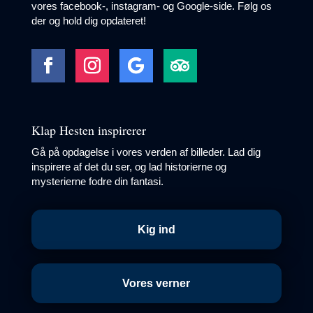
vores facebook-, instagram- og Google-side. Følg os
der og hold dig opdateret!
Klap Hesten inspirerer
Gå på opdagelse i vores verden af billeder. Lad dig
inspirere af det du ser, og lad historierne og
mysterierne fodre din fantasi.
Kig ind
Vores verner