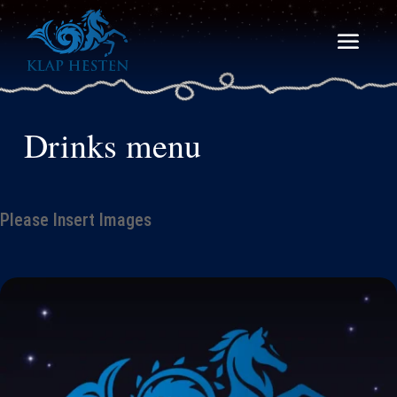
Drinks menu
Please Insert Images