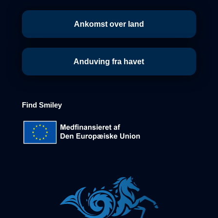
Ankomst over land
Anduving fra havet
Find
Smiley