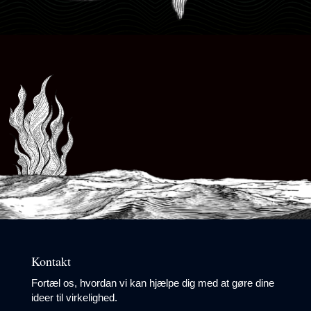
Kontakt
Fortæl os, hvordan vi kan hjælpe dig med at gøre dine
ideer til virkelighed.