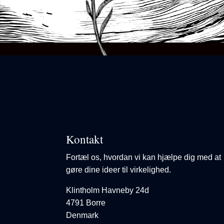
Kontakt
Fortæl os, hvordan vi kan hjælpe dig med at
gøre dine ideer til virkelighed.
Klintholm Havneby 24d
4791 Borre
Denmark